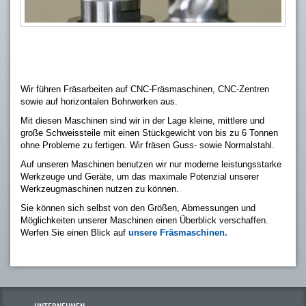
Wir führen Fräsarbeiten auf CNC-Fräsmaschinen, CNC-Zentren
sowie auf horizontalen Bohrwerken aus.
Mit diesen Maschinen sind wir in der Lage kleine, mittlere und
große Schweissteile mit einen Stückgewicht von bis zu 6 Tonnen
ohne Probleme zu fertigen. Wir fräsen Guss- sowie Normalstahl.
Auf unseren Maschinen benutzen wir nur moderne leistungsstarke
Werkzeuge und Geräte, um das maximale Potenzial unserer
Werkzeugmaschinen nutzen zu können.
Sie können sich selbst von den Größen, Abmessungen und
Möglichkeiten unserer Maschinen einen Überblick verschaffen.
Werfen Sie einen Blick auf
unsere
Fräsmaschinen.
UNTERNEHMEN